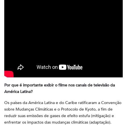
Por que é importante exibir o filme nos canais de televisão da
América Latina?
Os países da América Latina e do Caribe ratificaram a Convenção
sobre Mudanças Climáticas e o Protocolo de Kyoto, a fim de
reduzir suas emissões de gases de efeito estufa (mitigação) e
enfrentar os impactos das mudanças climáticas (adaptação).