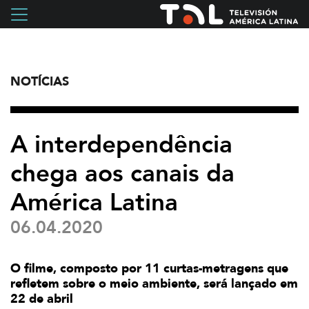
NOTÍCIAS
A interdependência
chega aos canais da
América Latina
06.04.2020
O filme, composto por 11 curtas-metragens que
refletem sobre o meio ambiente, será lançado em
22 de abril