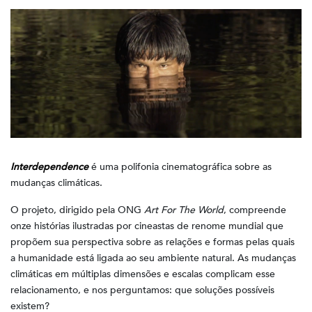
Interdependence
é uma polifonia cinematográfica sobre as
mudanças climáticas.
O projeto, dirigido pela ONG
Art For The World
, compreende
onze histórias ilustradas por cineastas de renome mundial que
propõem sua perspectiva sobre as relações e formas pelas quais
a humanidade está ligada ao seu ambiente natural. As mudanças
climáticas em múltiplas dimensões e escalas complicam esse
relacionamento, e nos perguntamos: que soluções possíveis
existem?