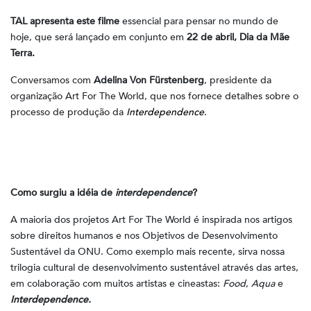
TAL apresenta este filme
essencial para pensar no mundo de
hoje, que será lançado em conjunto em
22 de abril, Dia da Mãe
Terra.
Conversamos com
Adelina Von Fürstenberg
, presidente da
organização Art For The World, que nos fornece detalhes sobre o
processo de produção da
Interdependence
.
Como surgiu a idéia de
interdependence
?
A maioria dos projetos Art For The World é inspirada nos artigos
sobre direitos humanos e nos Objetivos de Desenvolvimento
Sustentável da ONU. Como exemplo mais recente, sirva nossa
trilogia cultural de desenvolvimento sustentável através das artes,
em colaboração com muitos artistas e cineastas:
Food
,
Aqua
e
Interdependence.