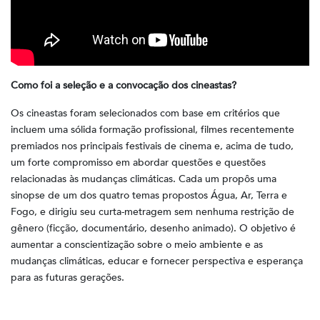
Como foi a seleção e a convocação dos cineastas?
Os cineastas foram selecionados com base em critérios que
incluem uma sólida formação profissional, filmes recentemente
premiados nos principais festivais de cinema e, acima de tudo,
um forte compromisso em abordar questões e questões
relacionadas às mudanças climáticas. Cada um propôs uma
sinopse de um dos quatro temas propostos Água, Ar, Terra e
Fogo, e dirigiu seu curta-metragem sem nenhuma restrição de
gênero (ficção, documentário, desenho animado). O objetivo é
aumentar a conscientização sobre o meio ambiente e as
mudanças climáticas, educar e fornecer perspectiva e esperança
para as futuras gerações.