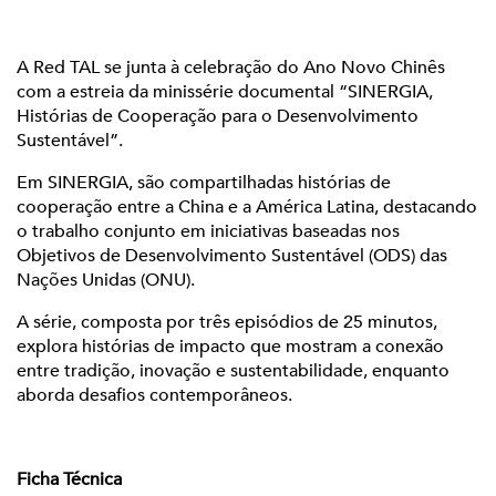
A Red TAL se junta à celebração do Ano Novo Chinês
com a estreia da minissérie documental “SINERGIA,
Histórias de Cooperação para o Desenvolvimento
Sustentável”.
Em SINERGIA, são compartilhadas histórias de
cooperação entre a China e a América Latina, destacando
o trabalho conjunto em iniciativas baseadas nos
Objetivos de Desenvolvimento Sustentável (ODS) das
Nações Unidas (ONU).
A série, composta por três episódios de 25 minutos,
explora histórias de impacto que mostram a conexão
entre tradição, inovação e sustentabilidade, enquanto
aborda desafios contemporâneos.
Ficha Técnica