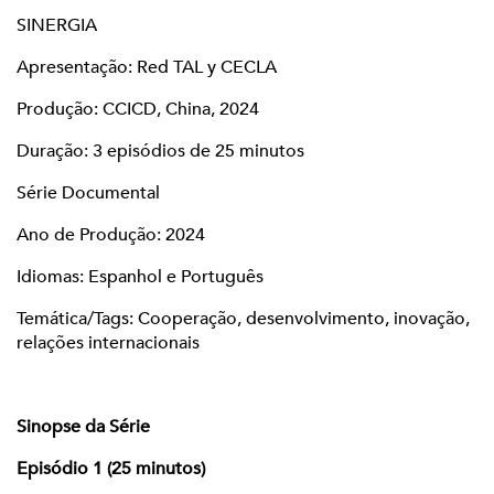
SINERGIA
Apresentação: Red TAL y CECLA
Produção: CCICD, China, 2024
Duração: 3 episódios de 25 minutos
Série Documental
Ano de Produção: 2024
Idiomas: Espanhol e Português
Temática/Tags: Cooperação, desenvolvimento, inovação,
relações internacionais
Sinopse da Série
Episódio 1 (25 minutos)