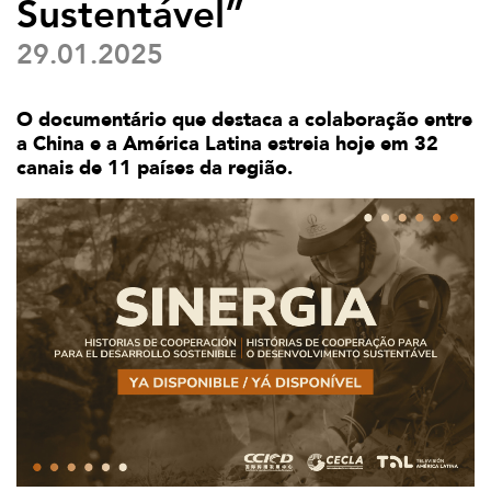
Sustentável”
29.01.2025
O documentário que destaca a colaboração entre
a China e a América Latina estreia hoje em 32
canais de 11 países da região.