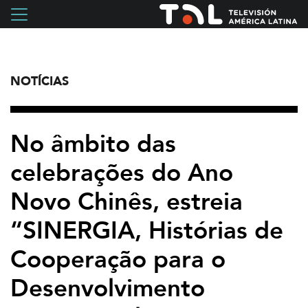
NOTÍCIAS
No âmbito das
celebrações do Ano
Novo Chinês, estreia
“SINERGIA, Histórias de
Cooperação para o
Desenvolvimento