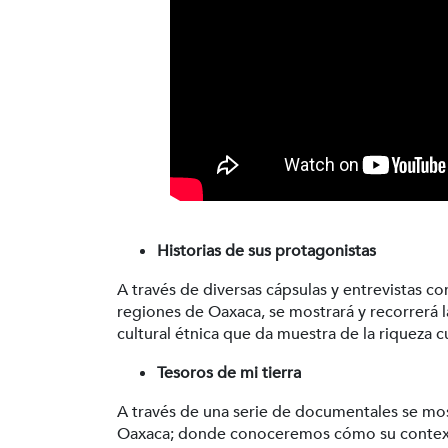
Historias de sus protagonistas
A través de diversas cápsulas y entrevistas co
regiones de Oaxaca, se mostrará y recorrerá la
cultural étnica que da muestra de la riqueza c
Tesoros de mi tierra
A través de una serie de documentales se mos
Oaxaca; donde conoceremos cómo su contexto