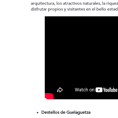
arquitectura, los atractivos naturales, la riq
disfrutar propios y visitantes en el bello estad
Destellos de Guelaguetza