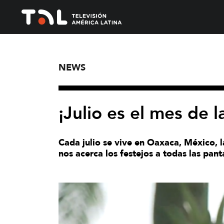
NEWS
¡Julio es el mes de 
Cada julio se vive en Oaxaca, México, 
nos acerca los festejos a todas las pant