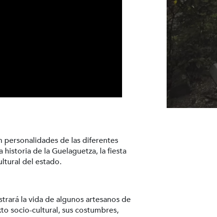
n personalidades de las diferentes
 historia de la Guelaguetza, la fiesta
ultural del estado.
trará la vida de algunos artesanos de
 socio-cultural, sus costumbres,