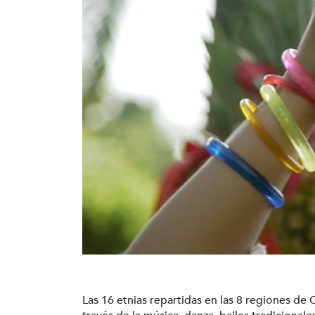
Las 16 etnias repartidas en las 8 regiones de 