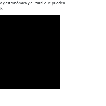
ueza gastronómica y cultural que pueden
o.