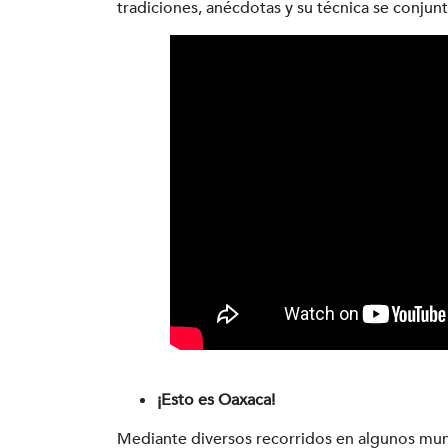
tradiciones, anécdotas y su técnica se conjunt
¡Esto es Oaxaca!
Mediante diversos recorridos en algunos mun