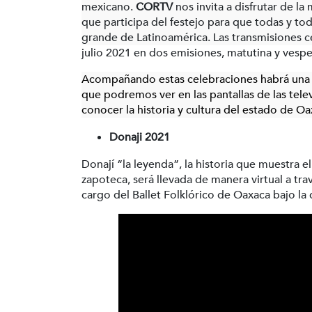
mexicano.
CORTV
nos invita a disfrutar de l
que participa del festejo para que todas y to
grande de Latinoamérica. Las transmisiones ce
julio 2021 en dos emisiones, matutina y vespe
Acompañando estas celebraciones habrá una 
que podremos ver en las pantallas de las tele
conocer la historia y cultura del estado de Oa
Donaji 2021
Donají “la leyenda”, la historia que muestra el
zapoteca, será llevada de manera virtual a tra
cargo del Ballet Folklórico de Oaxaca bajo la