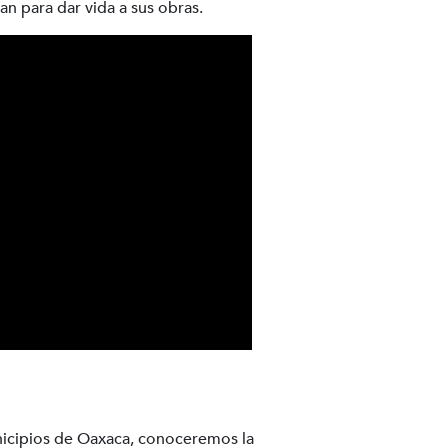
an para dar vida a sus obras.
icipios de Oaxaca, conoceremos la