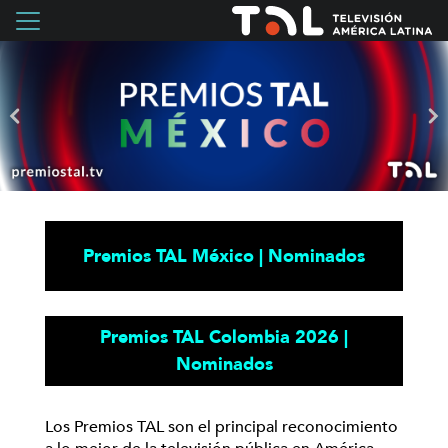
Premios TAL México | Nominados
Premios TAL Colombia 2026 |
Nominados
Los Premios TAL son el principal reconocimiento