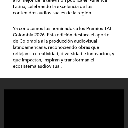
a lo mejor de la televisión pública en América
Latina, celebrando la excelencia de los
contenidos audiovisuales de la región.
Ya conocemos los nominados a los Premios TAL
Colombia 2026. Esta edición destaca el aporte
de Colombia a la producción audiovisual
latinoamericana, reconociendo obras que
reflejan su creatividad, diversidad e innovación, y
que impactan, inspiran y transforman el
ecosistema audiovisual.